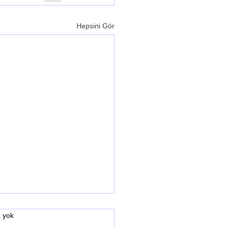
Hepsini Gör
 yok