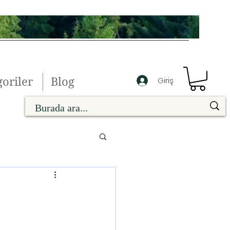
oriler
Blog
Giriş