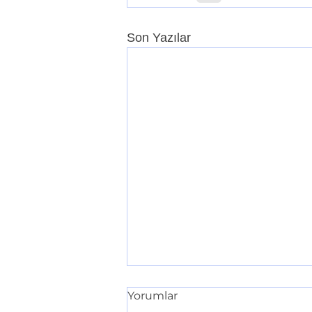
Son Yazılar
Yorumlar