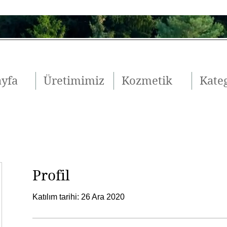
ayfa
Üretimimiz
Kozmetik
Kateg
Profil
Katılım tarihi: 26 Ara 2020