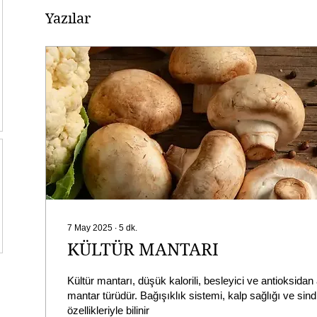
Yazılar
7 May 2025
∙
5
dk.
KÜLTÜR MANTARI
Kültür mantarı, düşük kalorili, besleyici ve antioksidan
mantar türüdür. Bağışıklık sistemi, kalp sağlığı ve sind
özellikleriyle bilinir