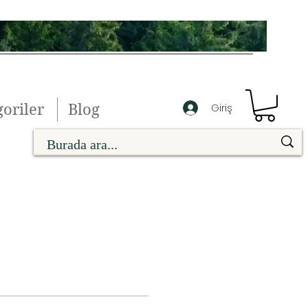
oriler
Blog
Giriş